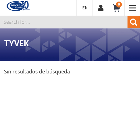
0
ENGLISH
TYVEK
Sin resultados de búsqueda