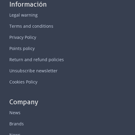
Información
Legal warning
Terms and conditions
Privacy Policy
Points policy
Return and refund policies
Unsubscribe newsletter
Cookies Policy
Company
News
Brands
News