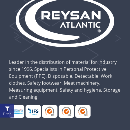
Leader in the distribution of material for industry
since 1996. Specialists in Personal Protective
Equipment (PPE), Disposable, Detectable, Work
clothes, Safety footwear, Meat machinery,
Measuring equipment, Safety and hygiene, Storage
and Cleaning.
Filter